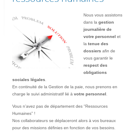
Nous vous assistons
dans la
gestion
journalière de
votre personnel
et
la
tenue des
dossiers
afin de
vous garantir le
respect des
obligations
sociales légales
.
En continuité de la Gestion de la paie, nous prenons en
charge le suivi administratif lié à
votre personnel
.
Vous n’avez pas de département des “Ressources
Humaines” !
Nos collaborateurs se déplaceront alors à vos bureaux
pour des missions définies en fonction de vos besoins.