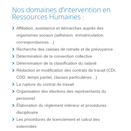
Nos domaines d’intervention en
Ressources Humaines :
Affiliation, assistance et démarches auprès des
organismes sociaux (adhésion, immatriculation,
correspondances…)
Recherche des caisses de retraite et de prévoyance
Détermination de la convention collective
Détermination de la classification du salarié
Rédaction et modification des contrats de travail (CDI,
CDD, temps partiel, clauses particulières…)
La rupture du contrat de travail
Organisation des élections des représentants du
personnel
Élaboration du règlement intérieur et procédures
disciplinaire
Les procédures de licenciement et calcul des
indemnités